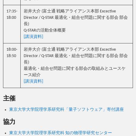
17:35-
岩井大介 (富士通 戦略アライアンス本部 Excective
18:00
Director / Q-STAR 最適化・組合せ問題に関する部会 部会
長)
Q-STARの活動全体概要
[講演資料]
18:00-
岩井大介 (富士通 戦略アライアンス本部 Excective
18:50
Director / Q-STAR 最適化・組合せ問題に関する部会 部会
長)
最適化・組合せ問題に関する部会の取組みとユースケ
ース紹介
[講演資料]
主催
東京大学大学院理学系研究科「量子ソフトウェア」寄付講座
協力
東京大学大学院理学系研究科 知の物理学研究センター