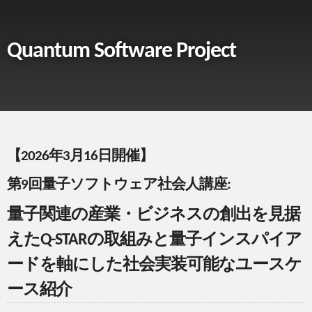
Quantum Software Project
【2026年3月16日開催】
第9回量子ソフトウェア社会人講座:
量子関連の産業・ビジネスの創出を見据
えたQ-STARの取組みと量子インスパイア
ードを軸にした社会実装可能なユースケ
ース紹介