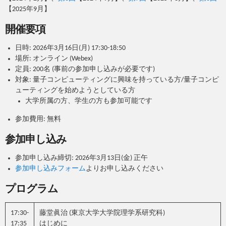
【2025年9月】
開催要項
日時: 2026年3月16日(月) 17:30-18:50
場所: オンライン (Webex)
定員: 200名 (事前の参加申し込みが必要です)
対象: 量子コンピューティングに興味を持っている方/量子コンピ
ューティングを始めようとしている方
大学所属の方、学生の方も参加可能です
参加費用: 無料
参加申し込み
参加申し込み締切: 2026年3月13日(金) 正午
参加申し込みフォーム
よりお申し込みください
プログラム
17:30-
藤堂眞治 (東京大学大学院理学系研究科)
17:35
はじめに